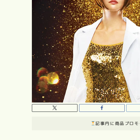
記事内に商品プロモ