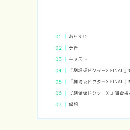
あらすじ
予告
キャスト
『劇場版ドクターX FINAL
『劇場版ドクターX FINAL
『劇場版ドクターX 』舞台挨拶
感想