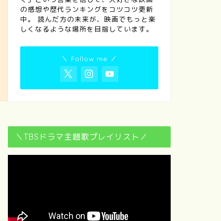
の感想や歴代ランキングをコツコツ更新
中。 読んだ方の未来が、映画でもっと楽
しくなるような場所を目指しています。
＼ Follow me ／
＼TBSドラマ主題歌プレイリスト／