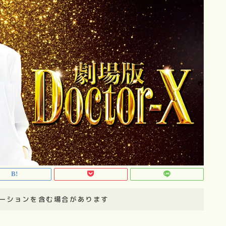
ーションを含む場合があります