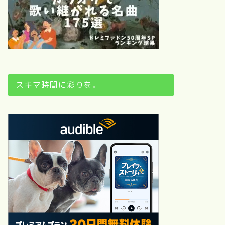
スキマ時間に彩りを。