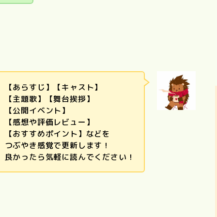
【あらすじ】【キャスト】
【主題歌】【舞台挨拶】
【公開イベント】
【感想や評価レビュー】
【おすすめポイント】などを
つぶやき感覚で更新します！
良かったら気軽に読んでください！