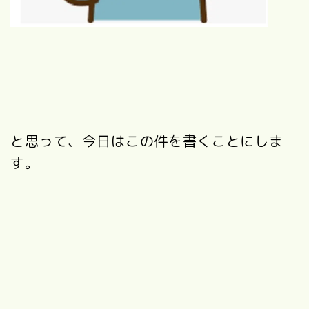
と思って、今日はこの件を書くことにしま
す。