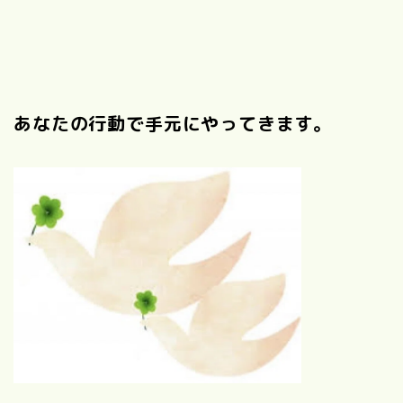
あなたの行動で手元にやってきます。