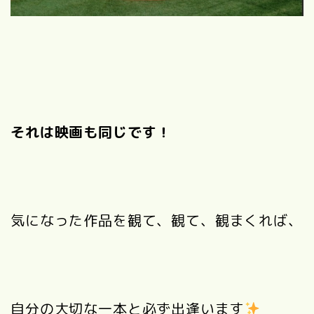
それは映画も同じです！
気になった作品を観て、観て、観まくれば、
自分の大切な一本と必ず出逢います