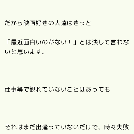
だから映画好きの人達はきっと
「最近面白いのがない！」とは決して言わな
いと思います。
仕事等で観れていないことはあっても
それはまだ出逢っていないだけで、時々失敗