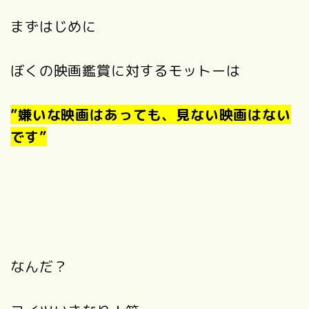
まずはじめに
ぼくの映画鑑賞に対するモットーは
”嫌いな映画はあっても、見ない映画はない
です”
なんだ？