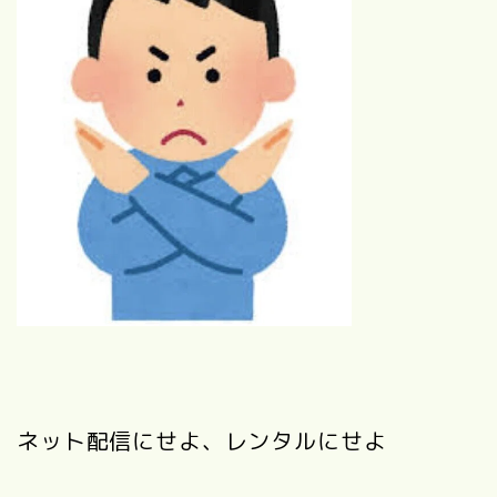
ネット配信にせよ、レンタルにせよ