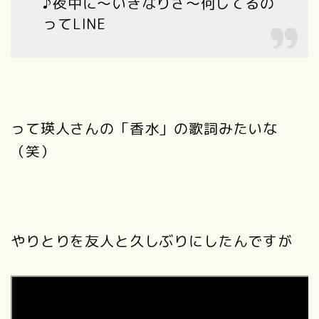
♪夜中に〜いきなりさ〜何してるの
ってLINE
って瑛人さんの「香水」の歌詞みたいな
（笑）
やりとりを友人と久しぶりにしたんですが