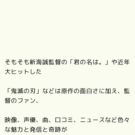
そもそも新海誠監督の「君の名は。」や近年
大ヒットした
「鬼滅の刃」などは原作の面白さに加え、監
督のファン、
映像、声優、曲、口コミ、ニュースなど色々
な魅力と発信と奇跡が