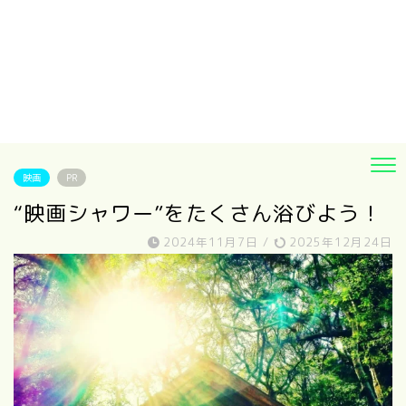
映画
PR
“映画シャワー”をたくさん浴びよう！
2024年11月7日
/
2025年12月24日