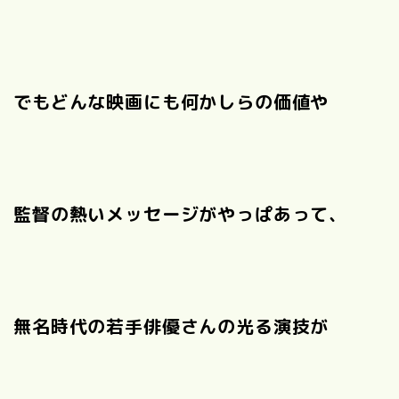
でもどんな映画にも何かしらの価値や
監督の熱いメッセージがやっぱあって、
無名時代の若手俳優さんの光る演技が