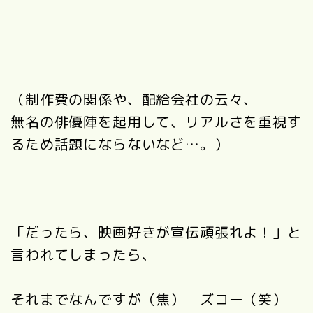
（制作費の関係や、配給会社の云々、
無名の俳優陣を起用して、リアルさを重視す
るため話題にならないなど…。）
「だったら、映画好きが宣伝頑張れよ！」と
言われてしまったら、
それまでなんですが（焦） ズコー（笑）