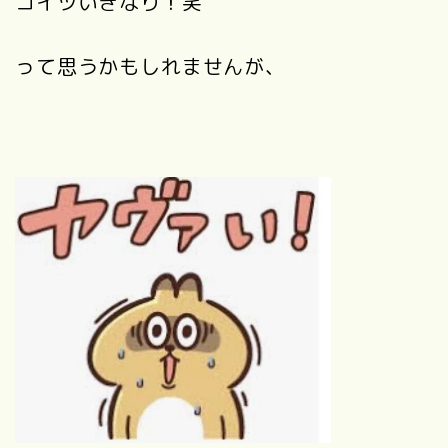
コイツいきなり！笑
って思うかもしれませんが、