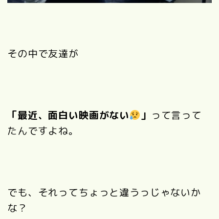
その中で友達が
「最近、面白い映画がない
」
って言って
たんですよね。
でも、それってちょっと違うっじゃないか
な？