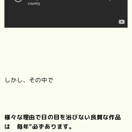
しかし、その中で
様々な理由で日の目を浴びない良質な作品
は 毎年“必ずあります。