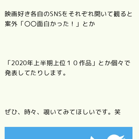
映画好き各自のSNSをそれぞれ開いて観ると
案外「〇〇面白かった！」とか
「2020年上半期上位１０作品」とか個々で
発表してたりします。
ぜひ、時々、覗いてみてほしいです。笑