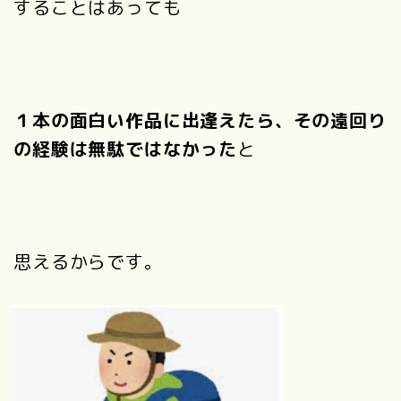
することはあっても
１本の面白い作品に出逢えたら、その遠回り
の経験は無駄ではなかった
と
思えるからです。