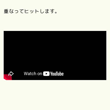
重なってヒットします。