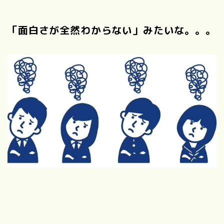
「面白さが全然わからない」みたいな。。。