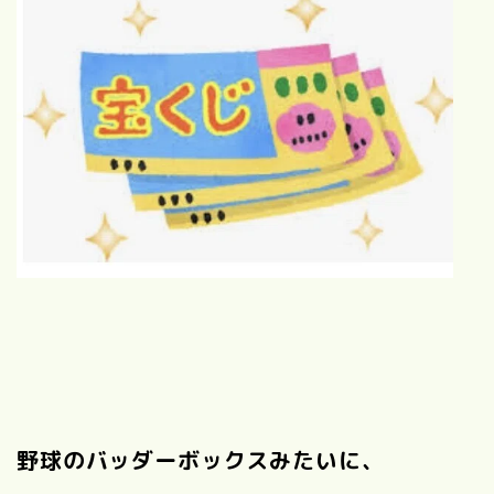
野球のバッダーボックスみたいに、