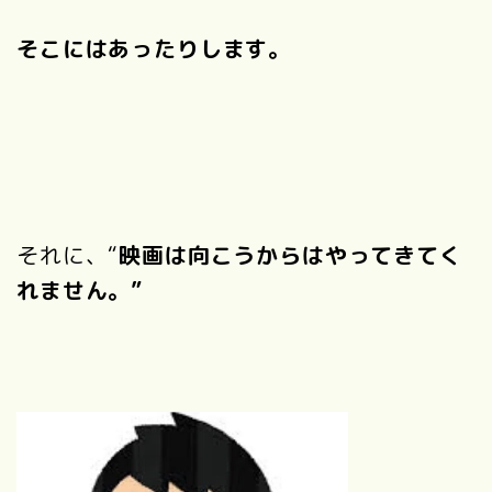
そこにはあったりします。
それに、“
映画は向こうからはやってきてく
れません。”