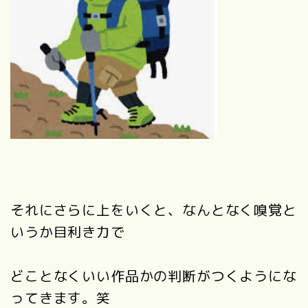
それにさらに上をいくと、なんとなく嗅覚と
いうか目利き力で
どことなくいい作品かの判断がつくようにな
ってきます。笑