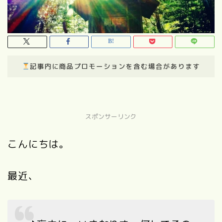
記事内に商品プロモーションを含む場合があります
スポンサーリンク
こんにちは。
最近、