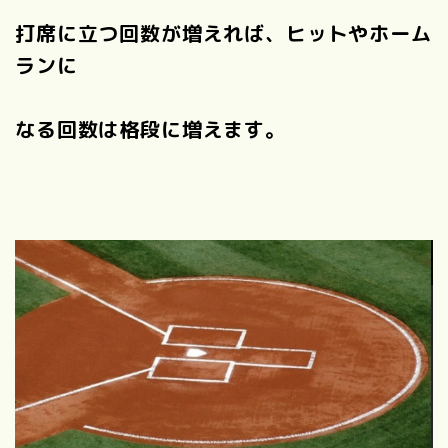
打席に立つ回数が増えれば、ヒットやホーム
ランに
なる回数は格段に増えます。