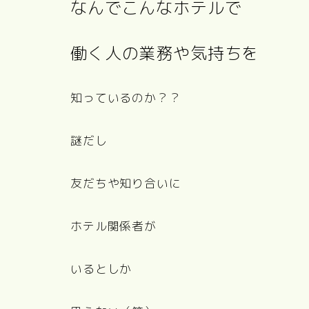
なんでこんなホテルで
働く人の業務や気持ちを
知っているのか？？
謎だし
友だちや知り合いに
ホテル関係者が
いるとしか