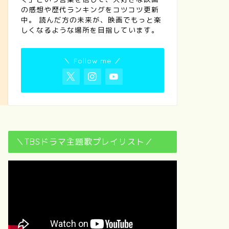
の感想や歴代ランキングをコツコツ更新
中。 読んだ方の未来が、映画でもっと楽
しくなるような場所を目指しています。
＼ Follow me ／
＼TBSドラマ主題歌プレイリスト／