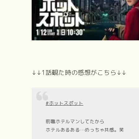
↓↓1話観た時の感想がこちら↓↓
#ホットスポット
前職ホテルマンしてたから
ホテルあるある…めっちゃ共感。笑