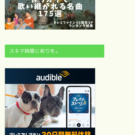
スキマ時間に彩りを。