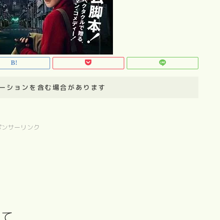
ーションを含む場合があります
ポンサーリンク
いて