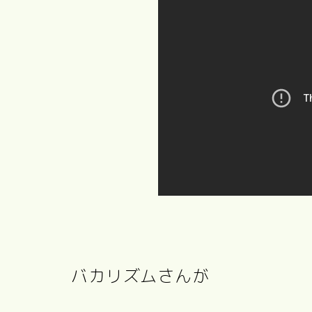
バカリズムさんが